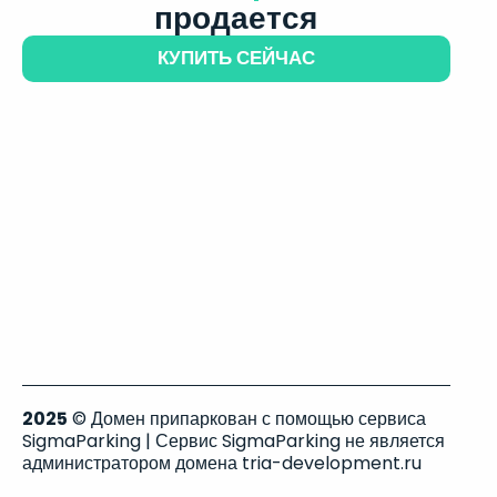
продается
КУПИТЬ СЕЙЧАС
2025
© Домен припаркован с помощью сервиса
SigmaParking | Сервис SigmaParking не является
администратором домена tria-development.ru